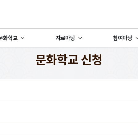
문화학교
자료마당
참여마당
문화학교 신청