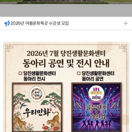
7월 당진생활문화센터 동아리 공연 및 전시 안내
2026 당진문화원 문화학교 하반기 강좌 추가모집
2026년 여름문화특강 수강생 모집
7월 당진생활문화센터 동아리 공연 및 전시 안내
2026 당진문화원 문화학교 하반기 강좌 추가모집