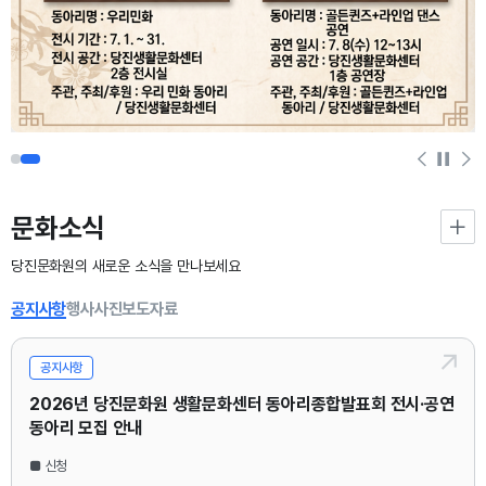
문화소식
당진문화원의 새로운 소식을 만나보세요
공지사항
행사사진
보도자료
공지사항
2026년 당진문화원 생활문화센터 동아리종합발표회 전시·공연
동아리 모집 안내
■ 신청