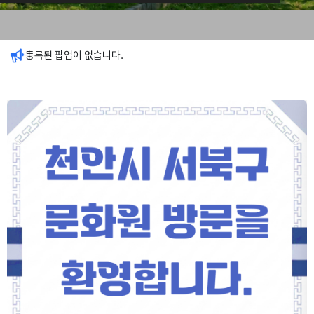
등록된 팝업이 없습니다.