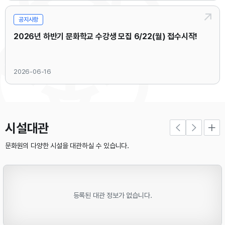
공지사항
2026년 하반기 문화학교 수강생 모집 6/22(월) 접수시작!
2026-06-16
시설대관
문화원의 다양한 시설을 대관하실 수 있습니다.
등록된 대관 정보가 없습니다.