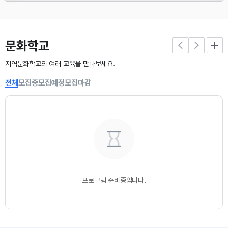
문화학교
지역문화학교의 여러 교육을 만나보세요.
전체
모집중
모집예정
모집마감
프로그램 준비중입니다.