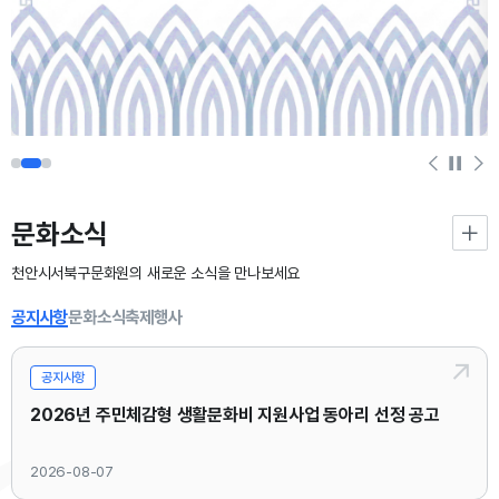
문화소식
천안시서북구문화원의 새로운 소식을 만나보세요
공지사항
문화소식
축제행사
공지사항
2026년 주민체감형 생활문화비 지원사업 동아리 선정 공고
2026-08-07