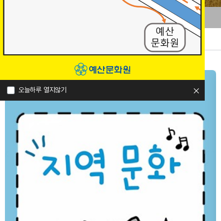
등록된 팝업이 없습니다.
오늘하루 열지않기