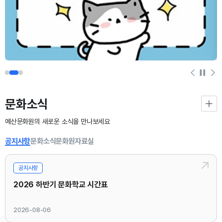
문화소식
예산문화원의 새로운 소식을 만나보세요
공지사항
문화소식
문화원자료실
공지사항
2026 하반기 문화학교 시간표
2026-08-06